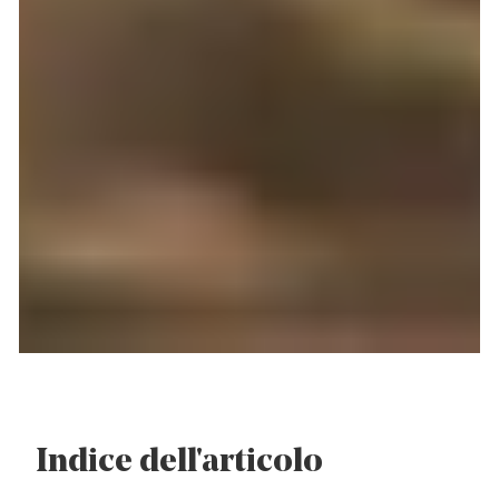
Indice dell'articolo