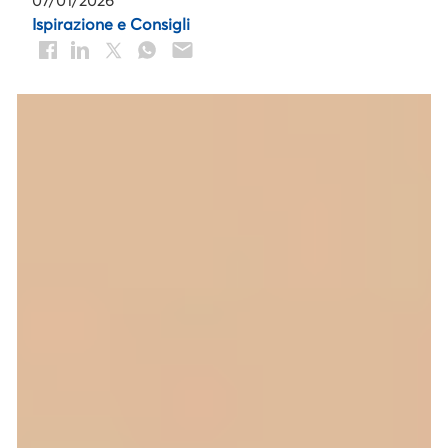
07/01/2026
Ispirazione e Consigli