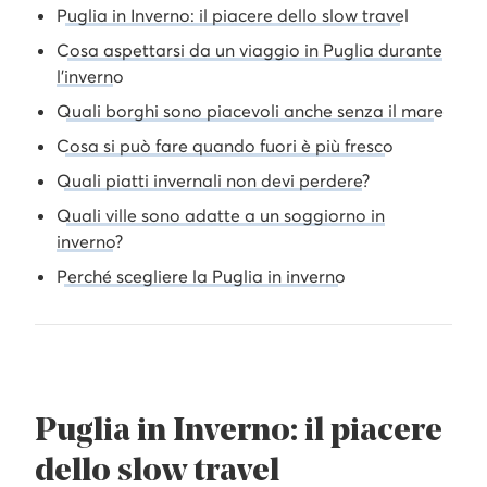
Puglia in Inverno: il piacere dello slow travel
Cosa aspettarsi da un viaggio in Puglia durante
l’inverno
Quali borghi sono piacevoli anche senza il mare
Cosa si può fare quando fuori è più fresco
Quali piatti invernali non devi perdere?
Quali ville sono adatte a un soggiorno in
inverno?
Perché scegliere la Puglia in inverno
Puglia in Inverno: il piacere
dello slow travel